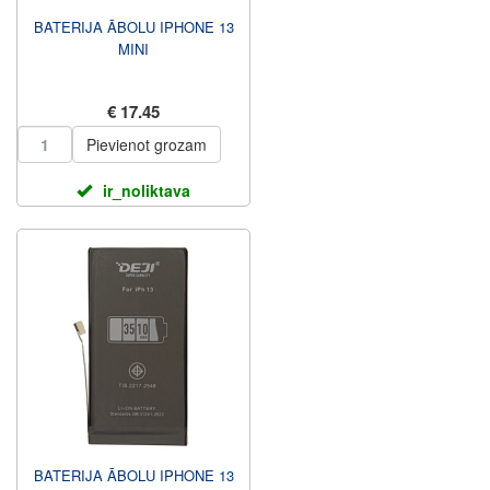
BATERIJA ĀBOLU IPHONE 13
MINI
€ 17.45
Pievienot grozam
ir_noliktava
BATERIJA ĀBOLU IPHONE 13