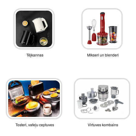
Tējkannas
Mikseri un blenderi
Tosteri, vafeļu ceptuves
Virtuves kombains